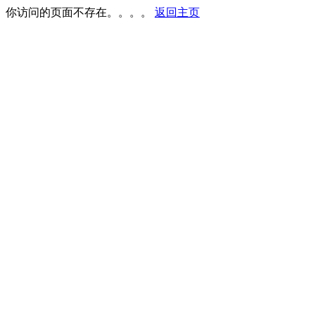
你访问的页面不存在。。。。
返回主页